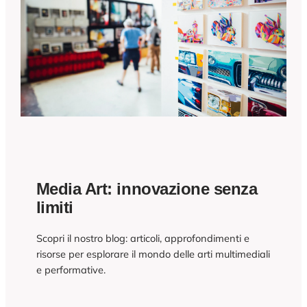
Media Art: innovazione senza
limiti
Scopri il nostro blog: articoli, approfondimenti e
risorse per esplorare il mondo delle arti multimediali
e performative.