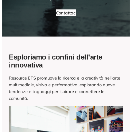
Contattaci
Esploriamo i confini dell’arte
innovativa
Resource ETS promuove la ricerca e la creatività nell’arte
multimediale, visiva e performativa, esplorando nuove
tendenze e linguaggi per ispirare e connettere le
comunità.