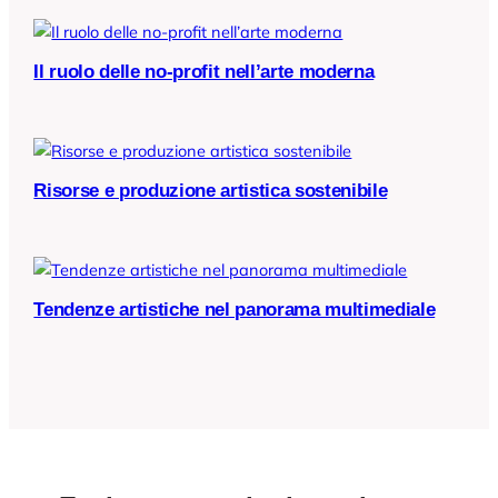
Il ruolo delle no-profit nell’arte moderna
Risorse e produzione artistica sostenibile
Tendenze artistiche nel panorama multimediale